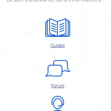
Guides
Forum